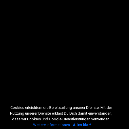
NA Calendar 2024
Produktinformation
Cookies erleichtern die Bereitstellung unserer Dienste. Mit der
Nutzung unserer Dienste erkläst Du Dich damit einverstanden,
dass wir Cookies und Google-Dienstleistungen verwenden.
Weitere Informationen
Alles klar!