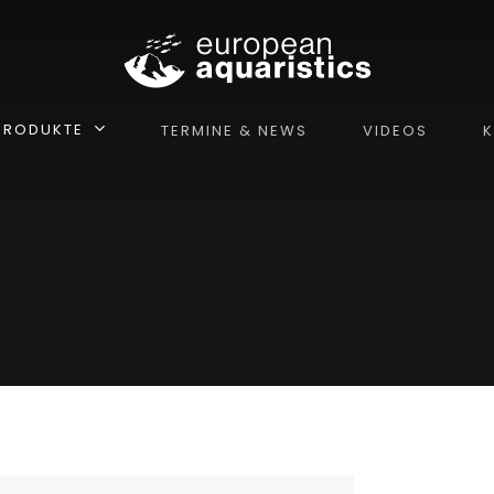
PRODUKTE
TERMINE & NEWS
VIDEOS
K