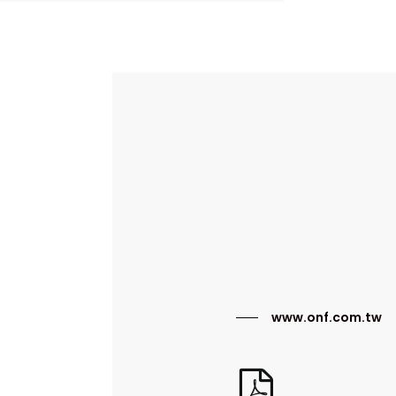
www.onf.com.tw