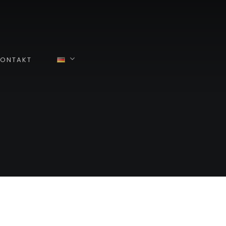
ONTAKT