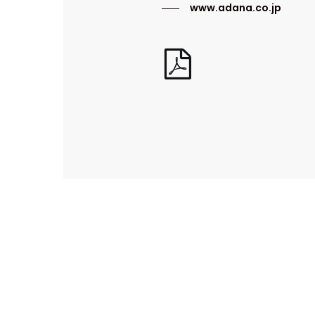
www.adana.co.jp