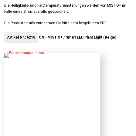
Die Helligkeits- und Farbtemperatureinstellungen werden von MIST O+ im
Falle eines Stromausfalls gespeichert.
Die Produktdetails entnehmen Sie bitte dem beigefügten PDF.
Artikel Nr.: 6218
ONF MIST O+ / Smart LED Plant Light (Beige)