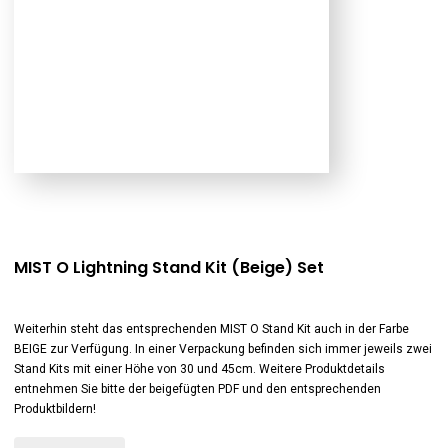
MIST O Lightning Stand Kit (Beige) Set
Weiterhin steht das entsprechenden MIST O Stand Kit auch in der Farbe
BEIGE zur Verfügung. In einer Verpackung befinden sich immer jeweils zwei
Stand Kits mit einer Höhe von 30 und 45cm. Weitere Produktdetails
entnehmen Sie bitte der beigefügten PDF und den entsprechenden
Produktbildern!