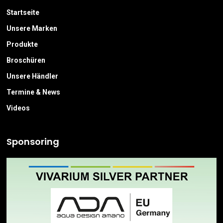
Startseite
Unsere Marken
Produkte
Broschüren
Unsere Händler
Termine & News
Videos
Sponsoring