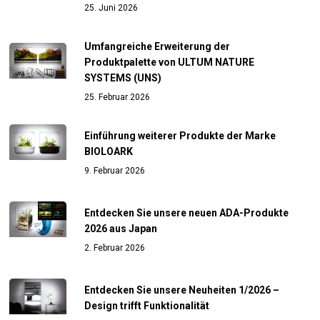
25. Juni 2026
Umfangreiche Erweiterung der
Produktpalette von ULTUM NATURE
SYSTEMS (UNS)
25. Februar 2026
Einführung weiterer Produkte der Marke
BIOLOARK
9. Februar 2026
Entdecken Sie unsere neuen ADA-Produkte
2026 aus Japan
2. Februar 2026
Entdecken Sie unsere Neuheiten 1/2026 –
Design trifft Funktionalität