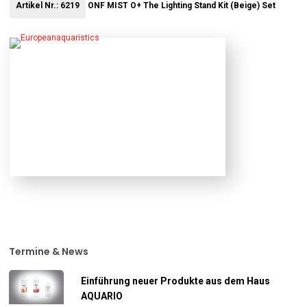
Artikel Nr.: 6219
ONF MIST O+ The Lighting Stand Kit (Beige) Set
Termine & News
Einführung neuer Produkte aus dem Haus
AQUARIO