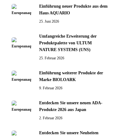
Einführung neuer Produkte aus dem
Haus AQUARIO
25. Juni 2026
Umfangreiche Erweiterung der
Produktpalette von ULTUM
NATURE SYSTEMS (UNS)
25. Februar 2026
Einführung weiterer Produkte der
Marke BIOLOARK
9. Februar 2026
Entdecken Sie unsere neuen ADA-
Produkte 2026 aus Japan
2. Februar 2026
Entdecken Sie unsere Neuheiten