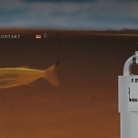
KONTAKT