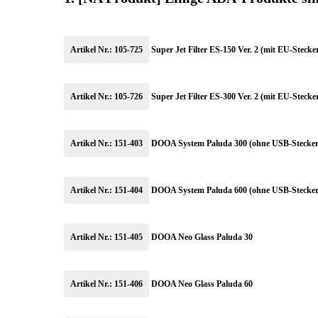
Artikel Nr.: 105-725
Super Jet Filter ES-150 Ver. 2 (mit EU-Stecke
Artikel Nr.: 105-726
Super Jet Filter ES-300 Ver. 2 (mit EU-Stecke
Artikel Nr.: 151-403
DOOA System Paluda 300 (ohne USB-Stecker
Artikel Nr.: 151-404
DOOA System Paluda 600 (ohne USB-Stecker
Artikel Nr.: 151-405
DOOA Neo Glass Paluda 30
Artikel Nr.: 151-406
DOOA Neo Glass Paluda 60