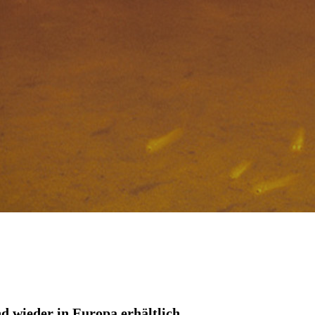
d wieder in Europa erhältlich