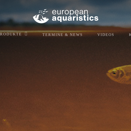
PRODUKTE
TERMINE & NEWS
VIDEOS