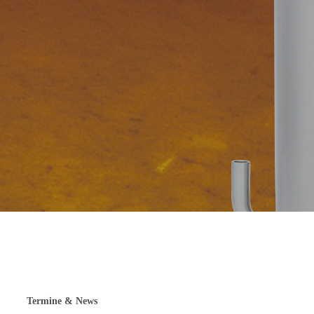
Termine & News