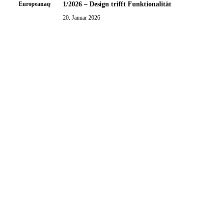
1/2026 – Design trifft Funktionalität
20. Januar 2026