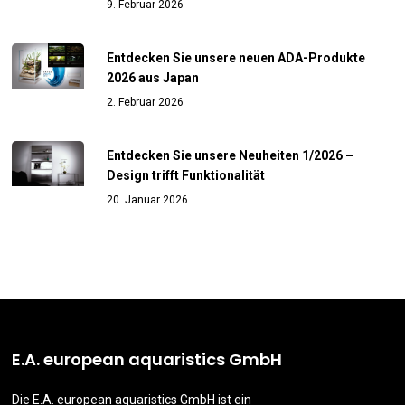
9. Februar 2026
Entdecken Sie unsere neuen ADA-Produkte
2026 aus Japan
2. Februar 2026
Entdecken Sie unsere Neuheiten 1/2026 –
Design trifft Funktionalität
20. Januar 2026
E.A. european aquaristics GmbH
Die E.A. european aquaristics GmbH ist ein