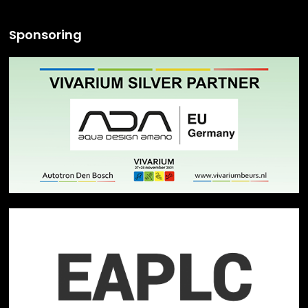
Sponsoring