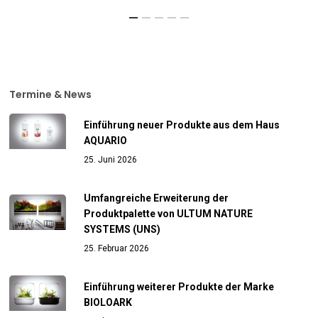
Termine & News
Einführung neuer Produkte aus dem Haus
AQUARIO
25. Juni 2026
Umfangreiche Erweiterung der
Produktpalette von ULTUM NATURE
SYSTEMS (UNS)
25. Februar 2026
Einführung weiterer Produkte der Marke
BIOLOARK