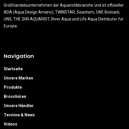
Großhandelsunternehmen der Aquaristikbranche und ist offizieller
ADA (Aqua Design Amano), TWINSTAR, Seachem, ONF, Bioloark,
UNS, THE 2HR AQUARIST, River Aqua und Life Aqua Distributor für
Europa.
Navigation
Startseite
Unsere Marken
Produkte
Broschüren
Unsere Händler
Termine & News
Videos