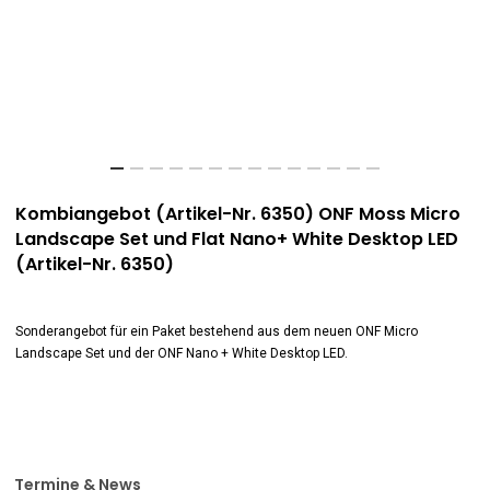
Kombiangebot (Artikel-Nr. 6350) ONF Moss Micro
Landscape Set und Flat Nano+ White Desktop LED
(Artikel-Nr. 6350)
Sonderangebot für ein Paket bestehend aus dem neuen ONF Micro
Landscape Set und der ONF Nano + White Desktop LED.
Termine & News