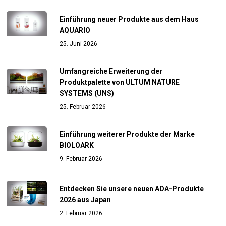
Einführung neuer Produkte aus dem Haus
AQUARIO
25. Juni 2026
Umfangreiche Erweiterung der
Produktpalette von ULTUM NATURE
SYSTEMS (UNS)
25. Februar 2026
Einführung weiterer Produkte der Marke
BIOLOARK
9. Februar 2026
Entdecken Sie unsere neuen ADA-Produkte
2026 aus Japan
2. Februar 2026