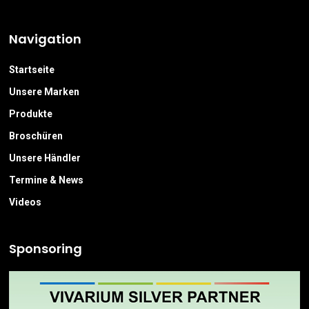
Navigation
Startseite
Unsere Marken
Produkte
Broschüren
Unsere Händler
Termine & News
Videos
Sponsoring