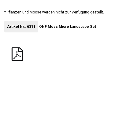
* Pflanzen und Moose werden nicht zur Verfügung gestellt.
Artikel Nr.: 6311
ONF Moss Micro Landscape Set