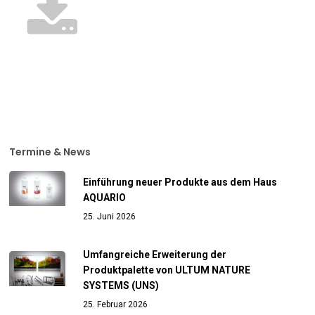
Termine & News
Einführung neuer Produkte aus dem Haus
AQUARIO
25. Juni 2026
Umfangreiche Erweiterung der
Produktpalette von ULTUM NATURE
SYSTEMS (UNS)
25. Februar 2026