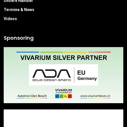
Unsere Händler
Termine & News
Videos
Sponsoring