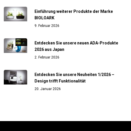
Einführung weiterer Produkte der Marke
BIOLOARK
9. Februar 2026
Entdecken Sie unsere neuen ADA-Produkte
2026 aus Japan
2. Februar 2026
Entdecken Sie unsere Neuheiten 1/2026 –
Design trifft Funktionalität
20. Januar 2026