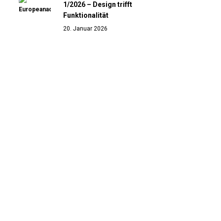
1/2026 – Design trifft
Funktionalität
20. Januar 2026