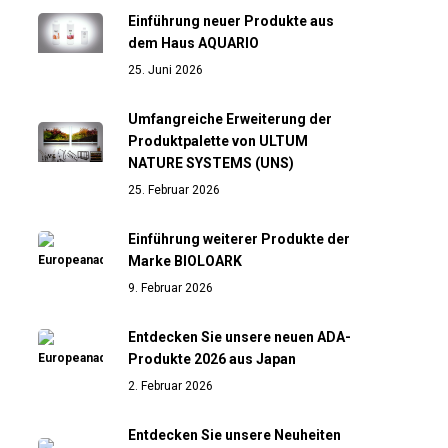
Einführung neuer Produkte aus
dem Haus AQUARIO
25. Juni 2026
Umfangreiche Erweiterung der
Produktpalette von ULTUM
NATURE SYSTEMS (UNS)
25. Februar 2026
Einführung weiterer Produkte der
Marke BIOLOARK
9. Februar 2026
Entdecken Sie unsere neuen ADA-
Produkte 2026 aus Japan
2. Februar 2026
Entdecken Sie unsere Neuheiten