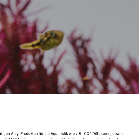
igen Acryl-Produkten für die Aquaristik wie z.B.. CO2 Diffusoren, sowie