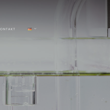
ONTAKT