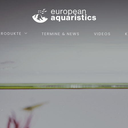
PRODUKTE
TERMINE & NEWS
VIDEOS
K