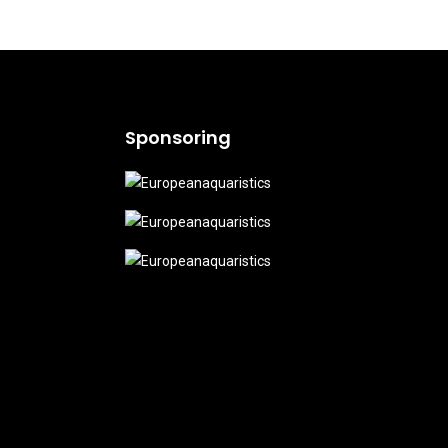
Sponsoring