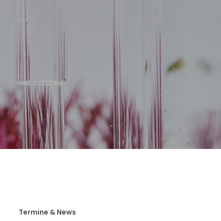
Termine & News