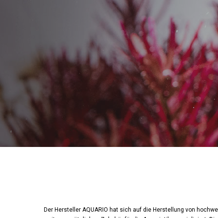
Der Hersteller AQUARIO hat sich auf die Herstellung von hochwert